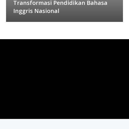
Transformasi Pendidikan Bahasa
Inggris Nasional