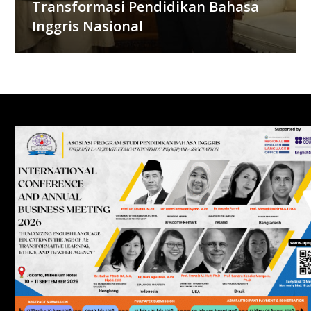
Transformasi Pendidikan Bahasa
Inggris Nasional