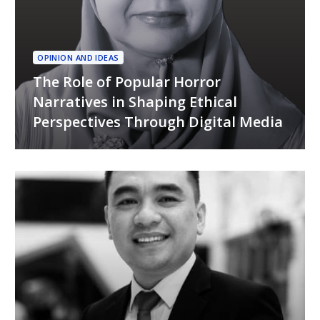
OPINION AND IDEAS
The Role of Popular Horror
Narratives in Shaping Ethical
Perspectives Through Digital Media