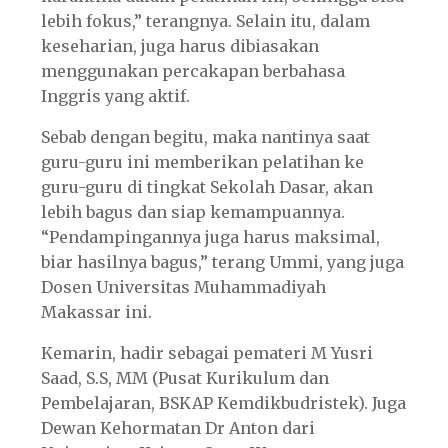
lebih fokus,” terangnya. Selain itu, dalam
keseharian, juga harus dibiasakan
menggunakan percakapan berbahasa
Inggris yang aktif.
Sebab dengan begitu, maka nantinya saat
guru-guru ini memberikan pelatihan ke
guru-guru di tingkat Sekolah Dasar, akan
lebih bagus dan siap kemampuannya.
“Pendampingannya juga harus maksimal,
biar hasilnya bagus,” terang Ummi, yang juga
Dosen Universitas Muhammadiyah
Makassar ini.
Kemarin, hadir sebagai pemateri M Yusri
Saad, S.S, MM (Pusat Kurikulum dan
Pembelajaran, BSKAP Kemdikbudristek). Juga
Dewan Kehormatan Dr Anton dari