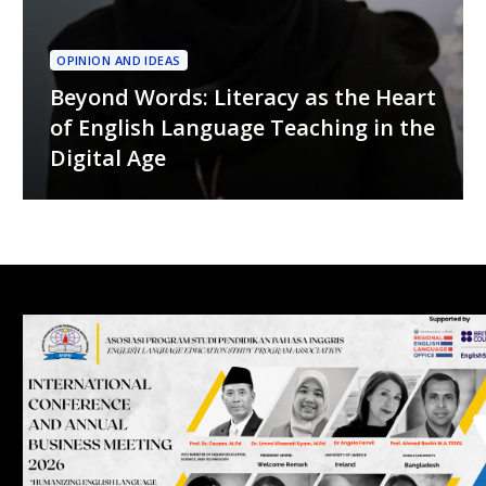
OPINION AND IDEAS
Beyond Words: Literacy as the Heart
of English Language Teaching in the
Digital Age