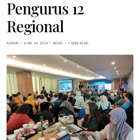
Pengurus 12
Regional
ADMIN
JUNE 24, 2024
NEWS
1 MIN READ